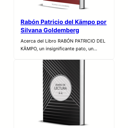
Rabón Patricio del Kämpo por
Silvana Goldemberg
Acerca del Libro RABÓN PATRICIO DEL
KÄMPO, un insignificante pato, un…