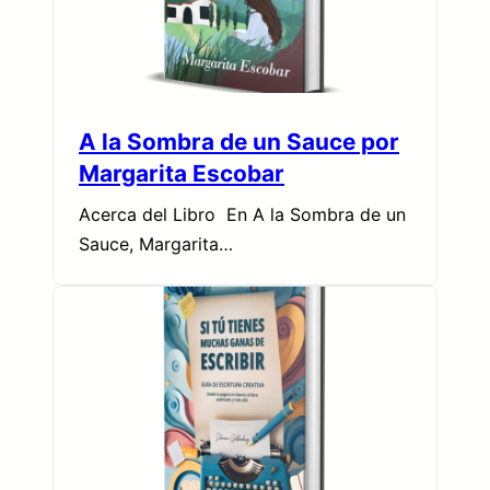
A la Sombra de un Sauce por
Margarita Escobar
Acerca del Libro En A la Sombra de un
Sauce, Margarita…