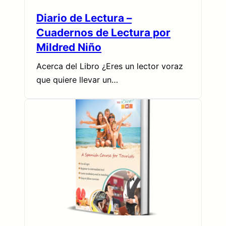
Diario de Lectura –
Cuadernos de Lectura por
Mildred Niño
Acerca del Libro ¿Eres un lector voraz
que quiere llevar un…