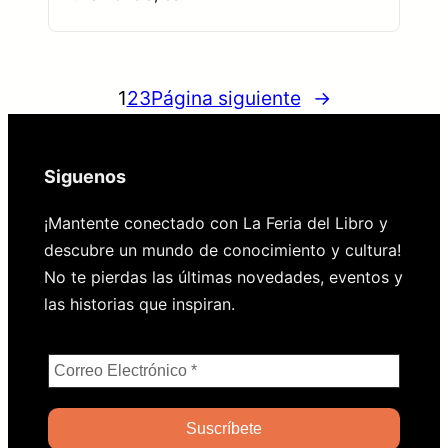
1
2
3
Página siguiente
→
Siguenos
¡Mantente conectado con La Feria del Libro y
descubre un mundo de conocimiento y cultura!
No te pierdas las últimas novedades, eventos y
las historias que inspiran.