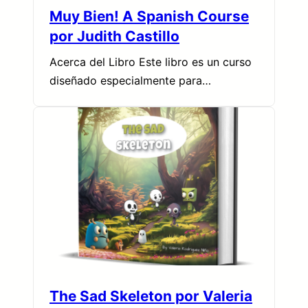
Muy Bien! A Spanish Course
por Judith Castillo
Acerca del Libro Este libro es un curso
diseñado especialmente para…
The Sad Skeleton por Valeria