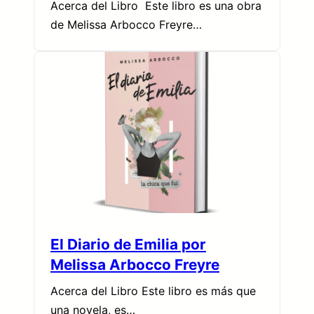
Acerca del Libro Este libro es una obra
de Melissa Arbocco Freyre…
El Diario de Emilia por
Melissa Arbocco Freyre
Acerca del Libro Este libro es más que
una novela, es…