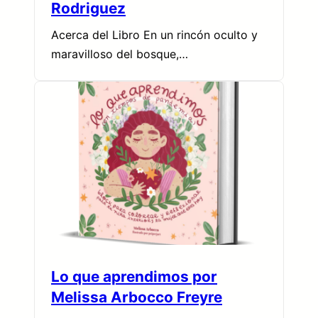
Rodriguez
Acerca del Libro En un rincón oculto y
maravilloso del bosque,…
Lo que aprendimos por
Melissa Arbocco Freyre