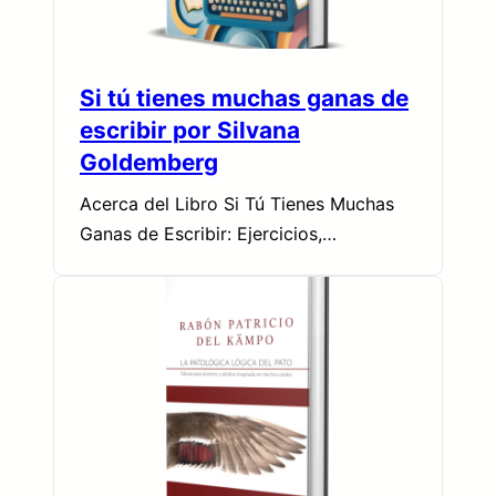
Si tú tienes muchas ganas de
escribir por Silvana
Goldemberg
Acerca del Libro Si Tú Tienes Muchas
Ganas de Escribir: Ejercicios,…