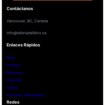
Contáctanos
Vancouver, BC, Canada
info@laferiadellibro.ca
Enlaces Rápidos
Blog
Eventos
Recursos
Librerias
Libros
Artículos Destacados
Redes