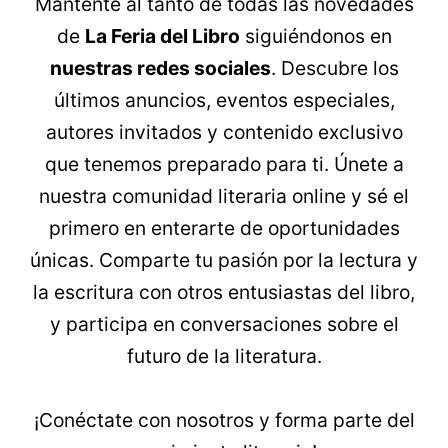
Mantente al tanto de todas las novedades
de
La Feria del Libro
siguiéndonos en
nuestras redes sociales
. Descubre los
últimos anuncios, eventos especiales,
autores invitados y contenido exclusivo
que tenemos preparado para ti. Únete a
nuestra comunidad literaria online y sé el
primero en enterarte de oportunidades
únicas. Comparte tu pasión por la lectura y
la escritura con otros entusiastas del libro,
y participa en conversaciones sobre el
futuro de la literatura.
¡Conéctate con nosotros y forma parte del