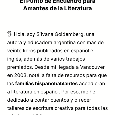
El Punto de Encuentro para
Amantes de la Literatura
🖐️ Hola, soy Silvana Goldemberg, una
autora y educadora argentina con más de
veinte libros publicados en español e
inglés, además de varios trabajos
premiados. Desde mi llegada a Vancouver
en 2003, noté la falta de recursos para que
las
familias hispanohablantes
accedieran
a literatura en español. Por eso, me he
dedicado a contar cuentos y ofrecer
talleres de escritura creativa para todas las