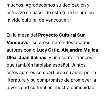
muchos. Agradecemos su dedicación y
esfuerzo en hacer de esta feria un hito en
la vida cultural de Vancouver.
En la mesa del
Proyecto Cultural Sur
Vancouver
, se presentaron destacados
autores como
Lucy Ortiz
,
Alejandro Mujica
Olea
,
Juan Salinas
, y un escritor francés
que también hablaba español. Juntos,
estos autores compartieron su amor por la
literatura y su compromiso de promover la
diversidad cultural en nuestra comunidad.