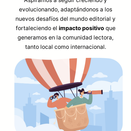
Aspiramos a seguir creciendo y
evolucionando, adaptándonos a los
nuevos desafíos del mundo editorial y
fortaleciendo el
impacto positivo
que
generamos en la comunidad lectora,
tanto local como internacional.