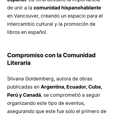
de unir a la
comunidad hispanohablante
en Vancouver, creando un espacio para el
intercambio cultural y la promoción de
libros en español.
Compromiso con la Comunidad
Literaria
Silvana Goldemberg, autora de obras
publicadas en
Argentina, Ecuador, Cuba,
Perú y Canadá
, se comprometió a seguir
organizando este tipo de eventos,
asegurando que este fue solo el primero de