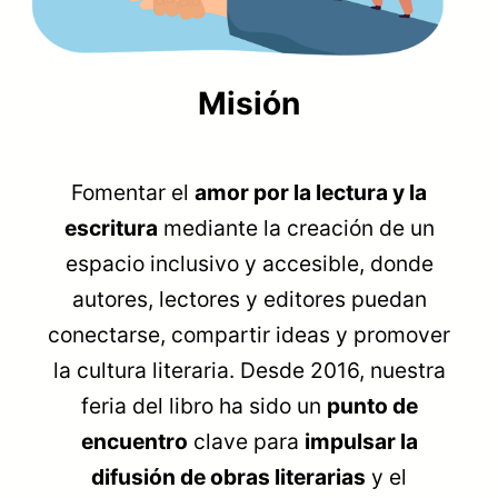
Misión
Fomentar el
amor por la lectura y la
escritura
mediante la creación de un
espacio inclusivo y accesible, donde
autores, lectores y editores puedan
conectarse, compartir ideas y promover
la cultura literaria. Desde 2016, nuestra
feria del libro ha sido un
punto de
encuentro
clave para
impulsar la
difusión de obras literarias
y el