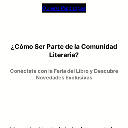
Quiero Participar
¿Cómo Ser Parte de la Comunidad
Literaria?
Conéctate con la Feria del Libro y Descubre
Novedades Exclusivas