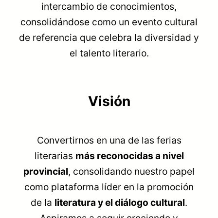
intercambio de conocimientos,
consolidándose como un evento cultural
de referencia que celebra la diversidad y
el talento literario.
Visión
Convertirnos en una de las ferias
literarias
más reconocidas a nivel
provincial
, consolidando nuestro papel
como plataforma líder en la promoción
de la
literatura y el diálogo cultural
.