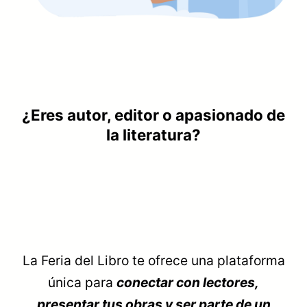
¿Eres autor, editor o apasionado de
la literatura?
La Feria del Libro te ofrece una plataforma
única para
conectar con lectores,
presentar tus obras y ser parte de un