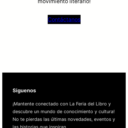
movimiento literario!
Contáctanos
Siguenos
¡Mantente conectado con La Feria del Libro y
descubre un mundo de conocimiento y cultura!
No te pierdas las últimas novedades, eventos y
las historias que inspiran.