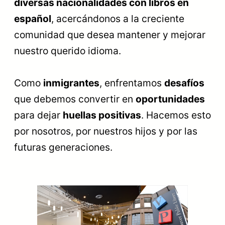
diversas nacionalidades con libros en
español
, acercándonos a la creciente
comunidad que desea mantener y mejorar
nuestro querido idioma.
Como
inmigrantes
, enfrentamos
desafíos
que debemos convertir en
oportunidades
para dejar
huellas positivas
. Hacemos esto
por nosotros, por nuestros hijos y por las
futuras generaciones.