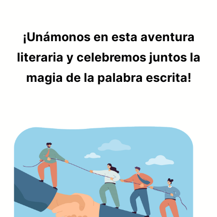
¡Unámonos en esta aventura
literaria y celebremos juntos la
magia de la palabra escrita!