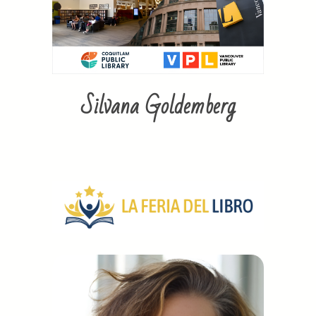
Silvana Goldemberg