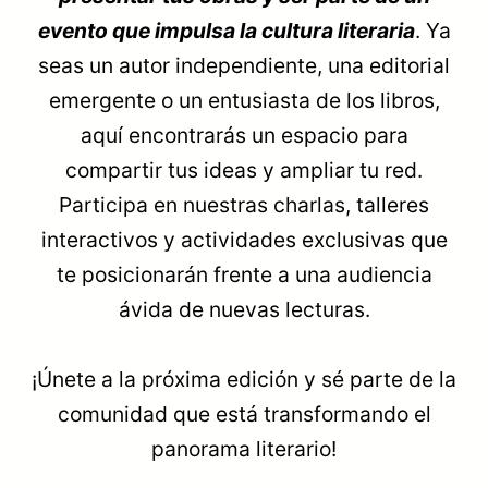
evento que impulsa la cultura literaria
. Ya
seas un autor independiente, una editorial
emergente o un entusiasta de los libros,
aquí encontrarás un espacio para
compartir tus ideas y ampliar tu red.
Participa en nuestras charlas, talleres
interactivos y actividades exclusivas que
te posicionarán frente a una audiencia
ávida de nuevas lecturas.
¡Únete a la próxima edición y sé parte de la
comunidad que está transformando el
panorama literario!