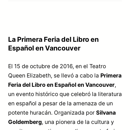
La Primera Feria del Libro en
Español en Vancouver
El 15 de octubre de 2016, en el Teatro
Queen Elizabeth, se llevó a cabo la
Primera
Feria del Libro en Español en Vancouver
,
un evento histórico que celebró la literatura
en español a pesar de la amenaza de un
potente huracán. Organizada por
Silvana
Goldemberg
, una pionera de la cultura y