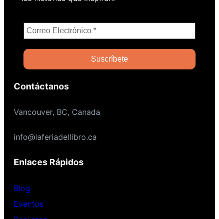
Contáctanos
Vancouver, BC, Canada
info@laferiadellibro.ca
Enlaces Rápidos
Blog
Eventos