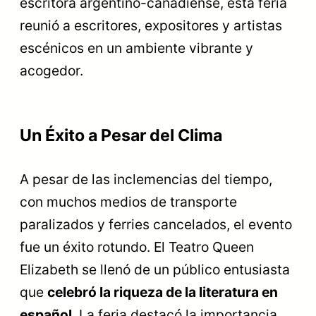
escritora argentino-canadiense, esta feria
reunió a escritores, expositores y artistas
escénicos en un ambiente vibrante y
acogedor.
Un Éxito a Pesar del Clima
A pesar de las inclemencias del tiempo,
con muchos medios de transporte
paralizados y ferries cancelados, el evento
fue un éxito rotundo. El Teatro Queen
Elizabeth se llenó de un público entusiasta
que
celebró la riqueza de la literatura en
español
. La feria destacó la importancia