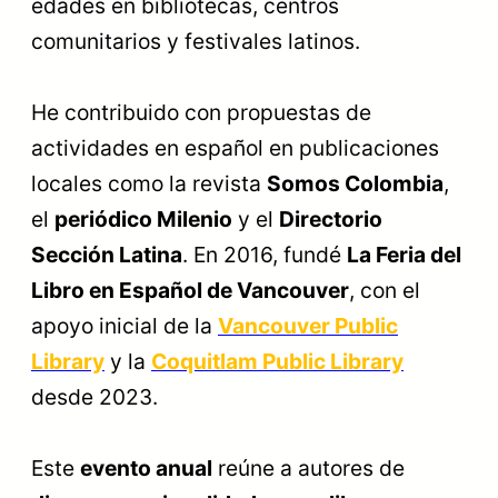
edades en bibliotecas, centros
comunitarios y festivales latinos.
He contribuido con propuestas de
actividades en español en publicaciones
locales como la revista
Somos Colombia
,
el
periódico Milenio
y el
Directorio
Sección Latina
. En 2016, fundé
La Feria del
Libro en Español de Vancouver
, con el
apoyo inicial de la
Vancouver Public
Library
y la
Coquitlam Public Library
desde 2023.
Este
evento anual
reúne a autores de