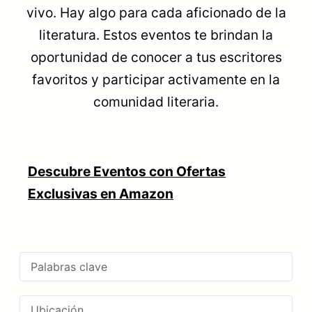
vivo. Hay algo para cada aficionado de la
literatura. Estos eventos te brindan la
oportunidad de conocer a tus escritores
favoritos y participar activamente en la
comunidad literaria.
Descubre Eventos con Ofertas
Exclusivas en Amazon