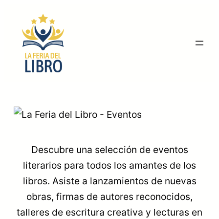
Saltar
al
contenido
Descubre una selección de eventos
literarios para todos los amantes de los
libros. Asiste a lanzamientos de nuevas
obras, firmas de autores reconocidos,
talleres de escritura creativa y lecturas en