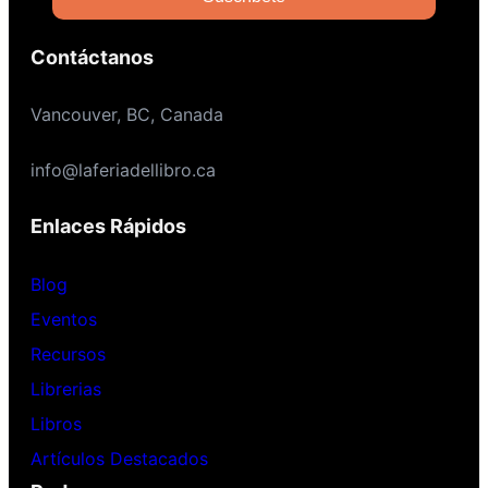
Contáctanos
Vancouver, BC, Canada
info@laferiadellibro.ca
Enlaces Rápidos
Blog
Eventos
Recursos
Librerias
Libros
Artículos Destacados