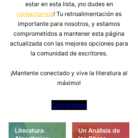
estar en esta lista, ¡no dudes en
contactarnos
! Tu retroalimentación es
importante para nosotros, y estamos
comprometidos a mantener esta página
actualizada con las mejores opciones para
la comunidad de escritores.
¡Mantente conectado y vive la literatura al
máximo!
Contáctanos
Artículos
Artículos
Literatura
Un Análisis de