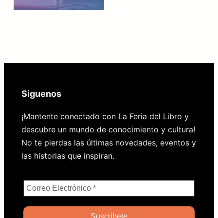
Siguenos
¡Mantente conectado con La Feria del Libro y
descubre un mundo de conocimiento y cultura!
No te pierdas las últimas novedades, eventos y
las historias que inspiran.