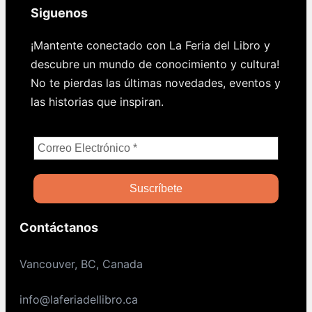
Siguenos
¡Mantente conectado con La Feria del Libro y
descubre un mundo de conocimiento y cultura!
No te pierdas las últimas novedades, eventos y
las historias que inspiran.
Contáctanos
Vancouver, BC, Canada
info@laferiadellibro.ca