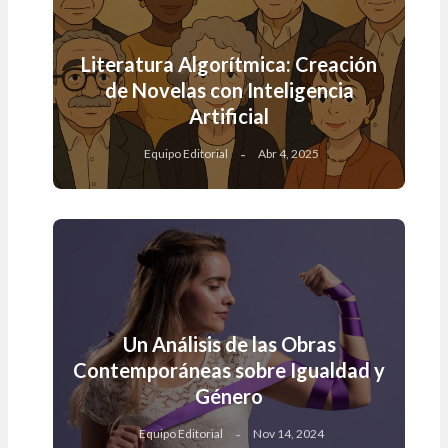
Literatura Algorítmica: Creación
de Novelas con Inteligencia
Artificial
Equipo Editorial
Abr 4, 2025
Un Análisis de las Obras
Contemporáneas sobre Igualdad y
Género
Equipo Editorial
Nov 14, 2024