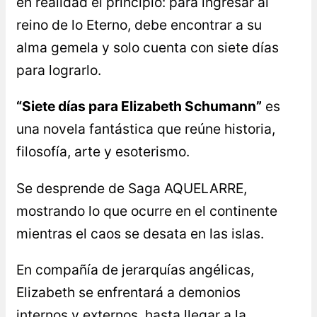
en realidad el principio: para ingresar al
reino de lo Eterno, debe encontrar a su
alma gemela y solo cuenta con siete días
para lograrlo.
“Siete días para Elizabeth Schumann”
es
una novela fantástica que reúne historia,
filosofía, arte y esoterismo.
Se desprende de Saga AQUELARRE,
mostrando lo que ocurre en el continente
mientras el caos se desata en las islas.
En compañía de jerarquías angélicas,
Elizabeth se enfrentará a demonios
internos y externos, hasta llegar a la