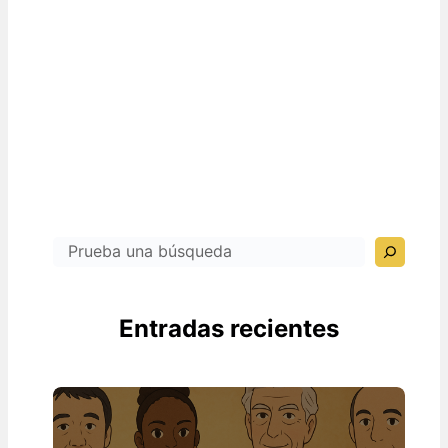
Search
Entradas recientes