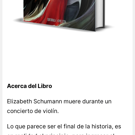
Acerca del Libro
Elizabeth Schumann muere durante un
concierto de violín.
Lo que parece ser el final de la historia, es