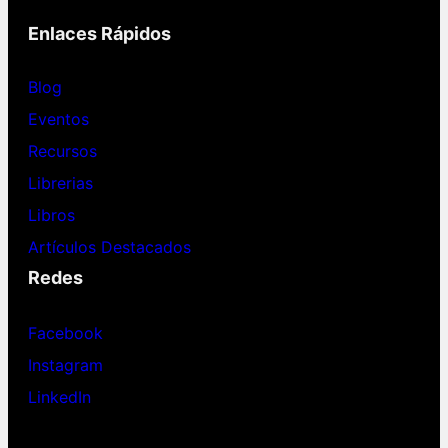
Enlaces Rápidos
Blog
Eventos
Recursos
Librerias
Libros
Artículos Destacados
Redes
Facebook
Instagram
LinkedIn