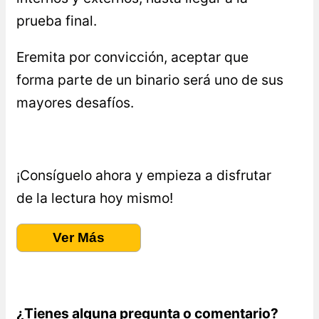
prueba final.
Eremita por convicción, aceptar que
forma parte de un binario será uno de sus
mayores desafíos.
¡Consíguelo ahora y empieza a disfrutar
de la lectura hoy mismo!
Ver Más
¿Tienes alguna pregunta o comentario?