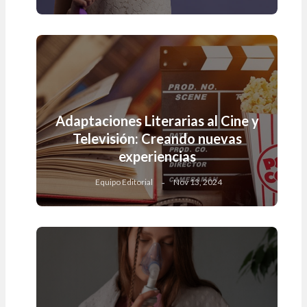
Adaptaciones Literarias al Cine y
Televisión: Creando nuevas
experiencias
Equipo Editorial
Nov 13, 2024