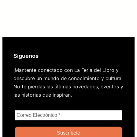
Siguenos
¡Mantente conectado con La Feria del Libro y
descubre un mundo de conocimiento y cultura!
No te pierdas las últimas novedades, eventos y
las historias que inspiran.