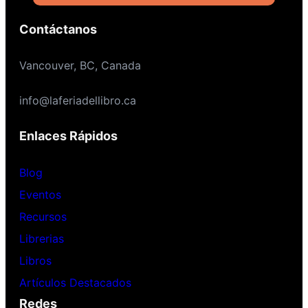
Contáctanos
Vancouver, BC, Canada
info@laferiadellibro.ca
Enlaces Rápidos
Blog
Eventos
Recursos
Librerias
Libros
Artículos Destacados
Redes