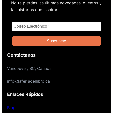
No te pierdas las últimas novedades, eventos y
las historias que inspiran.
Contáctanos
Vancouver, BC, Canada
info@laferiadellibro.ca
Enlaces Rápidos
Blog