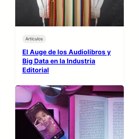
Artículos
El Auge de los Audiolibros y
Big Data en la Industria
Editorial