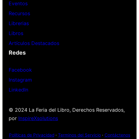
Eventos
Recursos
Librerias
Libros
Artículos Destacados
Redes
Facebook
Instagram
LinkedIn
© 2024 La Feria del Libro, Derechos Reservados,
por
InspireXsolutions
Políticas de Privacidad
·
Terminos del Servicio
·
Contáctenos