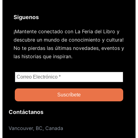
Siguenos
¡Mantente conectado con La Feria del Libro y
descubre un mundo de conocimiento y cultura!
No te pierdas las últimas novedades, eventos y
las historias que inspiran.
Contáctanos
Vancouver, BC, Canada