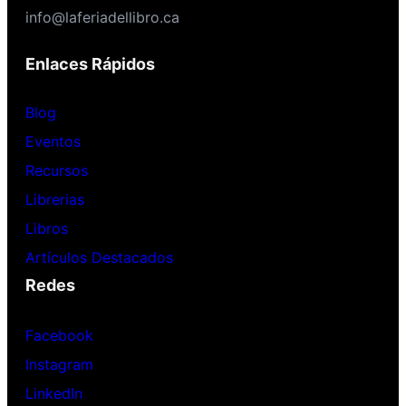
info@laferiadellibro.ca
Enlaces Rápidos
Blog
Eventos
Recursos
Librerias
Libros
Artículos Destacados
Redes
Facebook
Instagram
LinkedIn