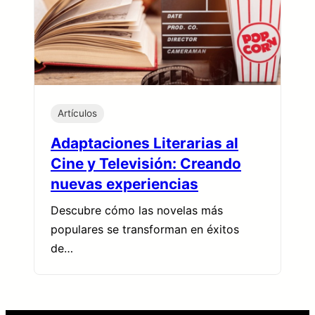
Artículos
Adaptaciones Literarias al
Cine y Televisión: Creando
nuevas experiencias
Descubre cómo las novelas más
populares se transforman en éxitos
de…