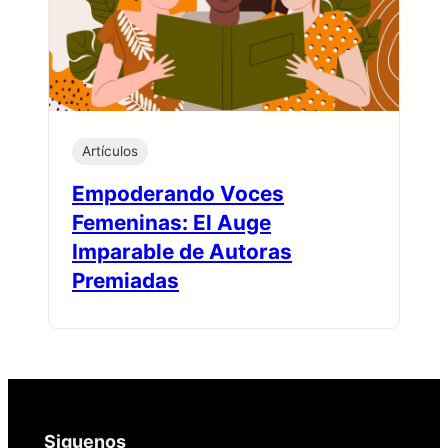
Artículos
Empoderando Voces
Femeninas: El Auge
Imparable de Autoras
Premiadas
Siguenos