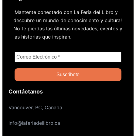
¡Mantente conectado con La Feria del Libro y
descubre un mundo de conocimiento y cultura!
No te pierdas las últimas novedades, eventos y
las historias que inspiran.
Contáctanos
Vancouver, BC, Canada
info@laferiadellibro.ca