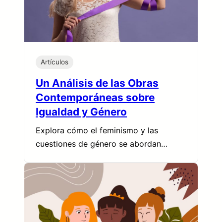
Artículos
Un Análisis de las Obras
Contemporáneas sobre
Igualdad y Género
Explora cómo el feminismo y las
cuestiones de género se abordan…