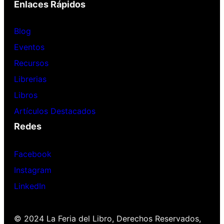
Enlaces Rápidos
Blog
Eventos
Recursos
Librerias
Libros
Artículos Destacados
Redes
Facebook
Instagram
LinkedIn
© 2024 La Feria del Libro, Derechos Reservados,