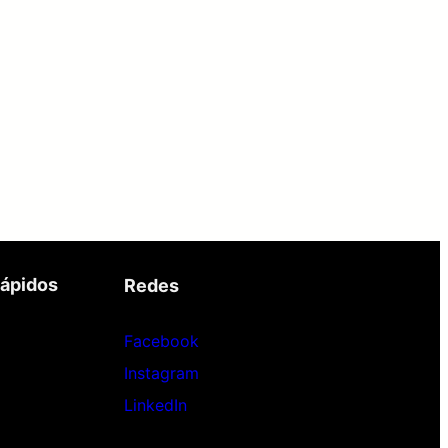
Rápidos
Redes
Facebook
Instagram
LinkedIn