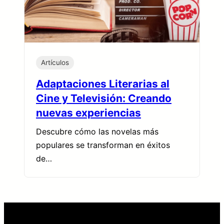
Artículos
Adaptaciones Literarias al
Cine y Televisión: Creando
nuevas experiencias
Descubre cómo las novelas más
populares se transforman en éxitos
de…