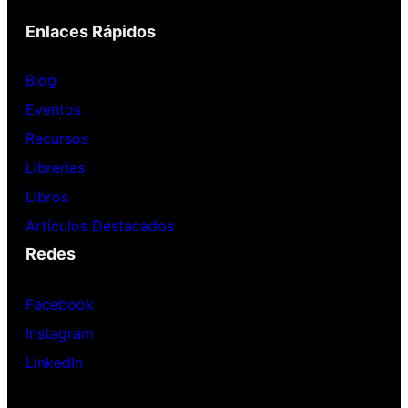
Enlaces Rápidos
Blog
Eventos
Recursos
Librerias
Libros
Artículos Destacados
Redes
Facebook
Instagram
LinkedIn