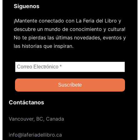
Siguenos
¡Mantente conectado con La Feria del Libro y
descubre un mundo de conocimiento y cultura!
No te pierdas las últimas novedades, eventos y
las historias que inspiran.
Contáctanos
Vancouver, BC, Canada
info@laferiadellibro.ca