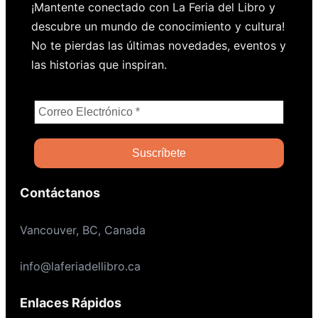
¡Mantente conectado con La Feria del Libro y
descubre un mundo de conocimiento y cultura!
No te pierdas las últimas novedades, eventos y
las historias que inspiran.
Contáctanos
Vancouver, BC, Canada
info@laferiadellibro.ca
Enlaces Rápidos