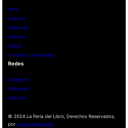
Blog
Eventos
Recursos
Librerias
Libros
Artículos Destacados
Redes
Facebook
Instagram
LinkedIn
© 2024 La Feria del Libro, Derechos Reservados,
por
InspireXsolutions