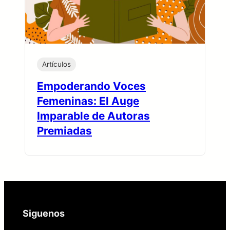
Artículos
Empoderando Voces
Femeninas: El Auge
Imparable de Autoras
Premiadas
Siguenos