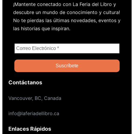
¡Mantente conectado con La Feria del Libro y
descubre un mundo de conocimiento y cultura!
No te pierdas las últimas novedades, eventos y
las historias que inspiran.
Contáctanos
Vancouver, BC, Canada
info@laferiadellibro.ca
Enlaces Rápidos