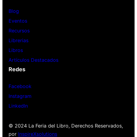
Blog
Eventos
Recursos
Librerias
Libros
Artículos Destacados
Redes
Facebook
Instagram
LinkedIn
© 2024 La Feria del Libro, Derechos Reservados,
por
InspireXsolutions