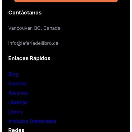
Contáctanos
Vancouver, BC, Canada
info@laferiadellibro.ca
Enlaces Rápidos
Blog
Eventos
Recursos
Librerias
Libros
Artículos Destacados
Redes