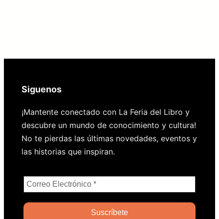
Siguenos
¡Mantente conectado con La Feria del Libro y
descubre un mundo de conocimiento y cultura!
No te pierdas las últimas novedades, eventos y
las historias que inspiran.