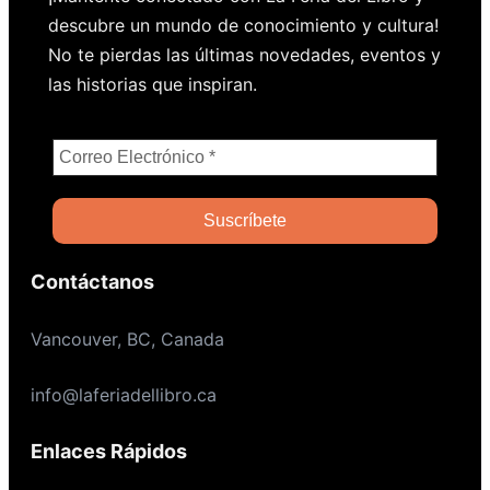
descubre un mundo de conocimiento y cultura!
No te pierdas las últimas novedades, eventos y
las historias que inspiran.
Contáctanos
Vancouver, BC, Canada
info@laferiadellibro.ca
Enlaces Rápidos