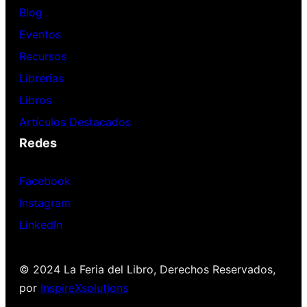
Blog
Eventos
Recursos
Librerias
Libros
Artículos Destacados
Redes
Facebook
Instagram
LinkedIn
© 2024 La Feria del Libro, Derechos Reservados,
por
InspireXsolutions