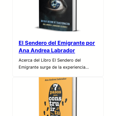
El Sendero del Emigrante por
Ana Andrea Labrador
Acerca del Libro El Sendero del
Emigrante surge de la experiencia…