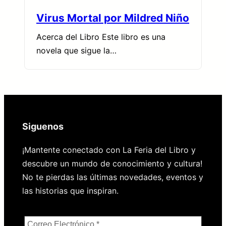
Virus Mortal por Mildred Niño
Acerca del Libro Este libro es una
novela que sigue la…
Siguenos
¡Mantente conectado con La Feria del Libro y
descubre un mundo de conocimiento y cultura!
No te pierdas las últimas novedades, eventos y
las historias que inspiran.