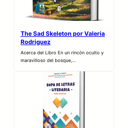
The Sad Skeleton por Valeria
Rodriguez
Acerca del Libro En un rincón oculto y
maravilloso del bosque,…