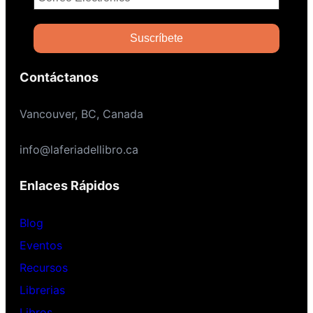
Contáctanos
Vancouver, BC, Canada
info@laferiadellibro.ca
Enlaces Rápidos
Blog
Eventos
Recursos
Librerias
Libros