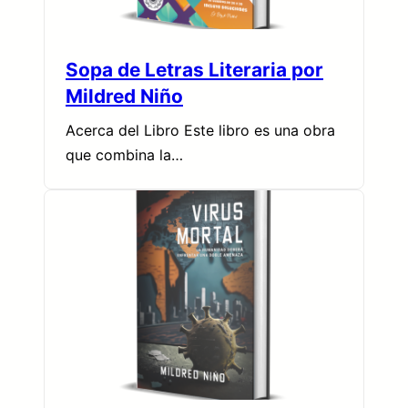
Sopa de Letras Literaria por
Mildred Niño
Acerca del Libro Este libro es una obra
que combina la…