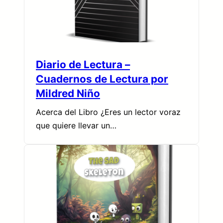
Diario de Lectura –
Cuadernos de Lectura por
Mildred Niño
Acerca del Libro ¿Eres un lector voraz
que quiere llevar un…