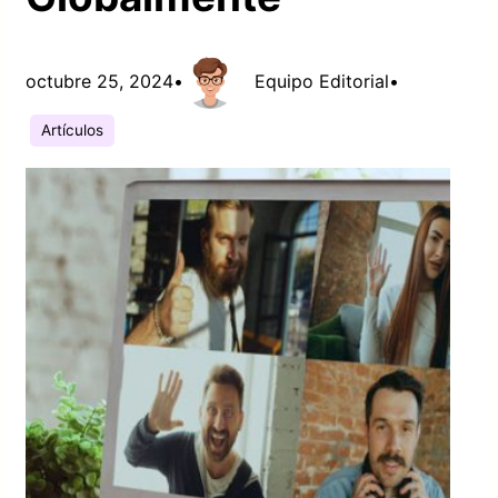
octubre 25, 2024
•
Equipo Editorial
•
Artículos