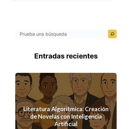
Search
Entradas recientes
Literatura Algorítmica: Creación
de Novelas con Inteligencia
Artificial