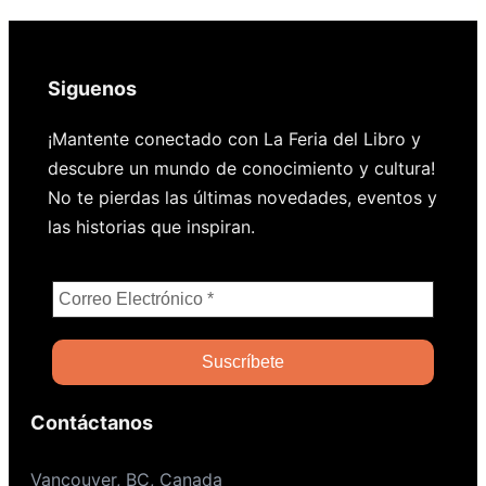
Siguenos
¡Mantente conectado con La Feria del Libro y
descubre un mundo de conocimiento y cultura!
No te pierdas las últimas novedades, eventos y
las historias que inspiran.
Contáctanos
Vancouver, BC, Canada