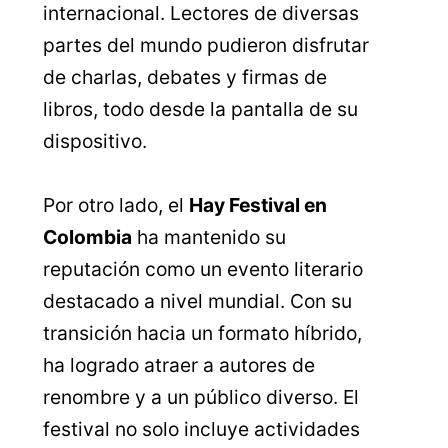
internacional. Lectores de diversas
partes del mundo pudieron disfrutar
de charlas, debates y firmas de
libros, todo desde la pantalla de su
dispositivo.
Por otro lado, el
Hay Festival en
Colombia
ha mantenido su
reputación como un evento literario
destacado a nivel mundial. Con su
transición hacia un formato híbrido,
ha logrado atraer a autores de
renombre y a un público diverso. El
festival no solo incluye actividades