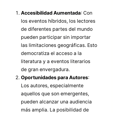
Accesibilidad Aumentada
: Con
los eventos híbridos, los lectores
de diferentes partes del mundo
pueden participar sin importar
las limitaciones geográficas. Esto
democratiza el acceso a la
literatura y a eventos literarios
de gran envergadura.
Oportunidades para Autores
:
Los autores, especialmente
aquellos que son emergentes,
pueden alcanzar una audiencia
más amplia. La posibilidad de