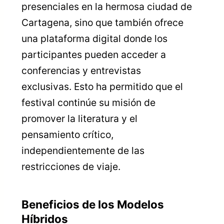
presenciales en la hermosa ciudad de
Cartagena, sino que también ofrece
una plataforma digital donde los
participantes pueden acceder a
conferencias y entrevistas
exclusivas. Esto ha permitido que el
festival continúe su misión de
promover la literatura y el
pensamiento crítico,
independientemente de las
restricciones de viaje.
Beneficios de los Modelos
Híbridos