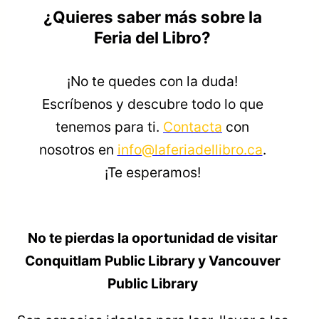
¿Quieres saber más sobre la
Feria del Libro?
¡No te quedes con la duda!
Escríbenos y descubre todo lo que
tenemos para ti.
Contacta
con
nosotros en
info@laferiadellibro.ca
.
¡Te esperamos!
No te pierdas la oportunidad de visitar
Conquitlam Public Library y Vancouver
Public Library