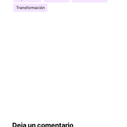
Transformación
Deja un comentario