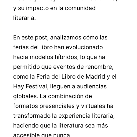
y su impacto en la comunidad
literaria.
En este post, analizamos cómo las
ferias del libro han evolucionado
hacia modelos híbridos, lo que ha
permitido que eventos de renombre,
como la Feria del Libro de Madrid y el
Hay Festival, lleguen a audiencias
globales. La combinación de
formatos presenciales y virtuales ha
transformado la experiencia literaria,
haciendo que la literatura sea más
accesible que nunca.