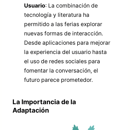
Usuario
: La combinación de
tecnología y literatura ha
permitido a las ferias explorar
nuevas formas de interacción.
Desde aplicaciones para mejorar
la experiencia del usuario hasta
el uso de redes sociales para
fomentar la conversación, el
futuro parece prometedor.
La Importancia de la
Adaptación