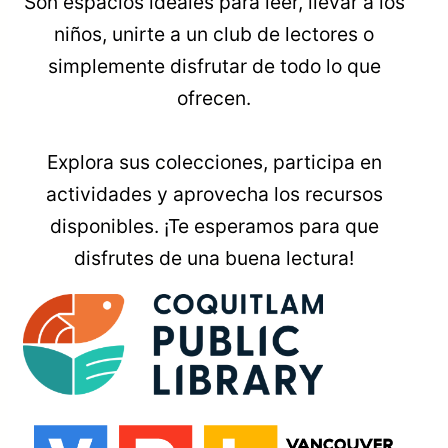
Son espacios ideales para leer, llevar a los
niños, unirte a un club de lectores o
simplemente disfrutar de todo lo que
ofrecen.
Explora sus colecciones, participa en
actividades y aprovecha los recursos
disponibles. ¡Te esperamos para que
disfrutes de una buena lectura!