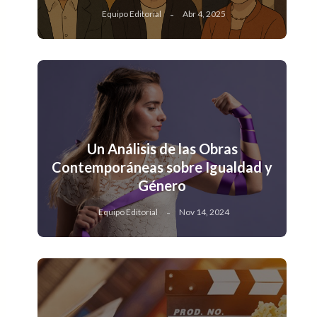
Equipo Editorial
Abr 4, 2025
Un Análisis de las Obras
Contemporáneas sobre Igualdad y
Género
Equipo Editorial
Nov 14, 2024