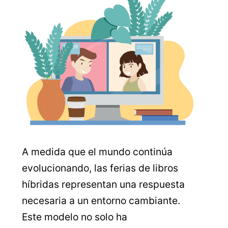
A medida que el mundo continúa
evolucionando, las ferias de libros
híbridas representan una respuesta
necesaria a un entorno cambiante.
Este modelo no solo ha