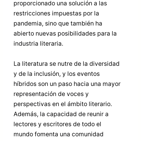
proporcionado una solución a las
restricciones impuestas por la
pandemia, sino que también ha
abierto nuevas posibilidades para la
industria literaria.
La literatura se nutre de la diversidad
y de la inclusión, y los eventos
híbridos son un paso hacia una mayor
representación de voces y
perspectivas en el ámbito literario.
Además, la capacidad de reunir a
lectores y escritores de todo el
mundo fomenta una comunidad