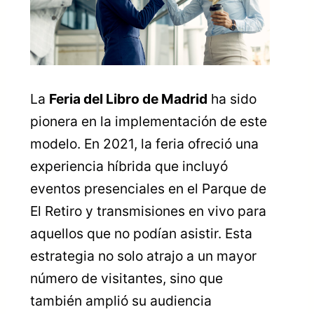
La
Feria del Libro de Madrid
ha sido
pionera en la implementación de este
modelo. En 2021, la feria ofreció una
experiencia híbrida que incluyó
eventos presenciales en el Parque de
El Retiro y transmisiones en vivo para
aquellos que no podían asistir. Esta
estrategia no solo atrajo a un mayor
número de visitantes, sino que
también amplió su audiencia