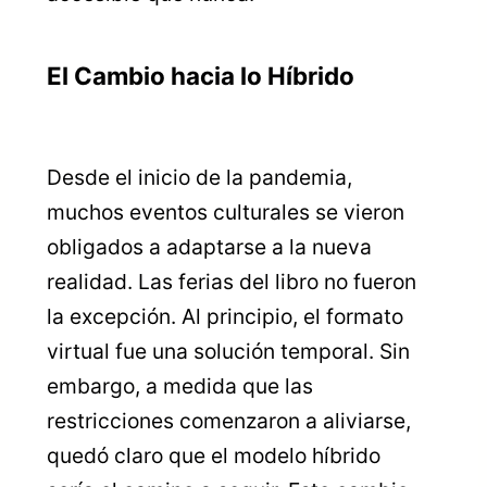
El Cambio hacia lo Híbrido
Desde el inicio de la pandemia,
muchos eventos culturales se vieron
obligados a adaptarse a la nueva
realidad. Las ferias del libro no fueron
la excepción. Al principio, el formato
virtual fue una solución temporal. Sin
embargo, a medida que las
restricciones comenzaron a aliviarse,
quedó claro que el modelo híbrido