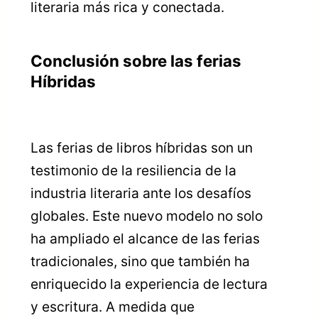
literaria más rica y conectada.
Conclusión sobre las ferias
Híbridas
Las ferias de libros híbridas son un
testimonio de la resiliencia de la
industria literaria ante los desafíos
globales. Este nuevo modelo no solo
ha ampliado el alcance de las ferias
tradicionales, sino que también ha
enriquecido la experiencia de lectura
y escritura. A medida que