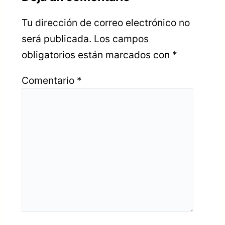
Tu dirección de correo electrónico no
será publicada.
Los campos
obligatorios están marcados con
*
Comentario
*