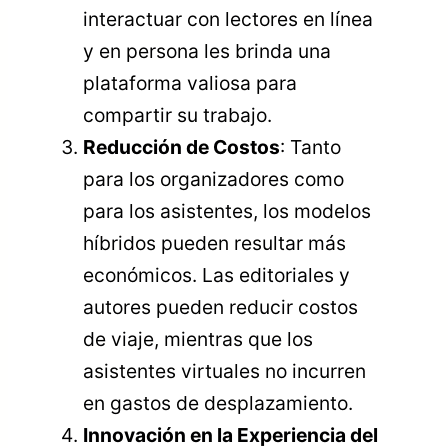
interactuar con lectores en línea
y en persona les brinda una
plataforma valiosa para
compartir su trabajo.
Reducción de Costos
: Tanto
para los organizadores como
para los asistentes, los modelos
híbridos pueden resultar más
económicos. Las editoriales y
autores pueden reducir costos
de viaje, mientras que los
asistentes virtuales no incurren
en gastos de desplazamiento.
Innovación en la Experiencia del