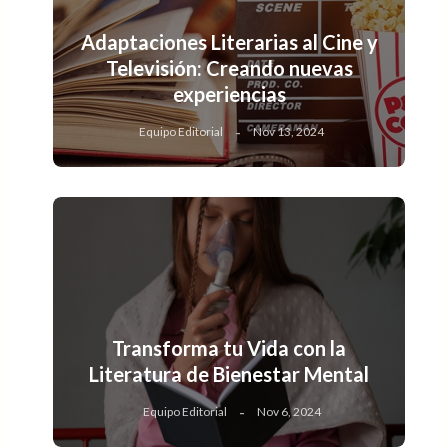
Adaptaciones Literarias al Cine y
Televisión: Creando nuevas
experiencias
Equipo Editorial
Nov 13, 2024
Transforma tu Vida con la
Literatura de Bienestar Mental
Equipo Editorial
Nov 6, 2024