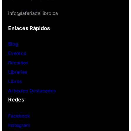
info@laferiadellibro.ca
Enlaces Rápidos
Blog
Eventos
Recursos
Librerias
Libros
Artículos Destacados
Redes
Facebook
Instagram