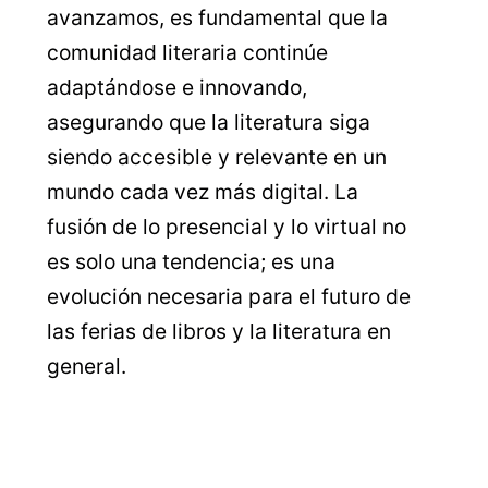
avanzamos, es fundamental que la
comunidad literaria continúe
adaptándose e innovando,
asegurando que la literatura siga
siendo accesible y relevante en un
mundo cada vez más digital. La
fusión de lo presencial y lo virtual no
es solo una tendencia; es una
evolución necesaria para el futuro de
las ferias de libros y la literatura en
general.