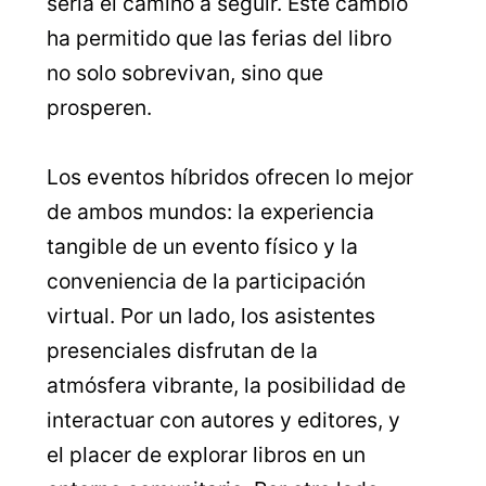
sería el camino a seguir. Este cambio
ha permitido que las ferias del libro
no solo sobrevivan, sino que
prosperen.
Los eventos híbridos ofrecen lo mejor
de ambos mundos: la experiencia
tangible de un evento físico y la
conveniencia de la participación
virtual. Por un lado, los asistentes
presenciales disfrutan de la
atmósfera vibrante, la posibilidad de
interactuar con autores y editores, y
el placer de explorar libros en un