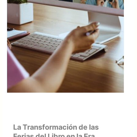
La Transformación de las
Ferias del Libro en la Era