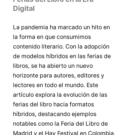
Digital
La pandemia ha marcado un hito en
la forma en que consumimos
contenido literario. Con la adopción
de modelos híbridos en las ferias de
libros, se ha abierto un nuevo
horizonte para autores, editores y
lectores en todo el mundo. Este
artículo explora la evolución de las
ferias del libro hacia formatos
híbridos, destacando ejemplos
notables como la Feria del Libro de
Madrid y el Hay Festival en Colombia,