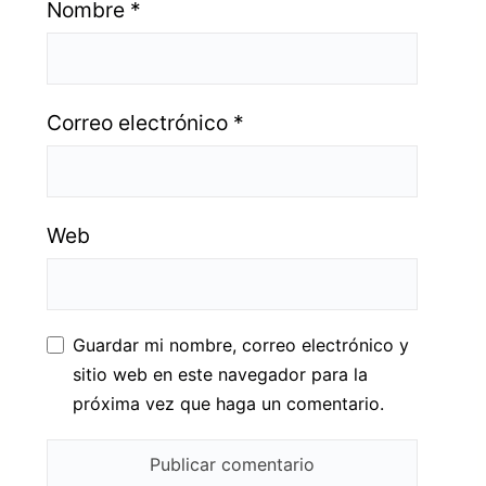
Nombre
*
Correo electrónico
*
Web
Guardar mi nombre, correo electrónico y
sitio web en este navegador para la
próxima vez que haga un comentario.