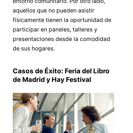
entorno comunitario. Por otro lado,
aquellos que no pueden asistir
físicamente tienen la oportunidad de
participar en paneles, talleres y
presentaciones desde la comodidad
de sus hogares.
Casos de Éxito: Feria del Libro
de Madrid y Hay Festival